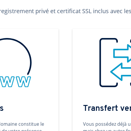
egistrement privé et certificat SSL inclus avec 
s
Transfert v
omaine constitue le
Vous possédez déjà 