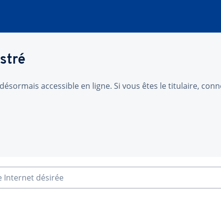
stré
désormais accessible en ligne. Si vous êtes le titulaire, co
e Internet désirée