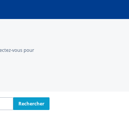
nnectez-vous pour
Rechercher