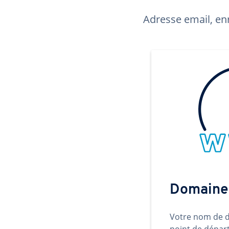
Adresse email, enr
Domaine
Votre nom de d