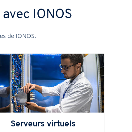
s avec IONOS
ntes de IONOS.
Serveurs virtuels