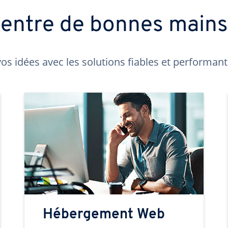
t entre de bonnes main
os idées avec les solutions fiables et performa
Hébergement Web