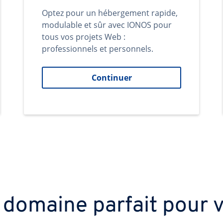
Optez pour un hébergement rapide,
modulable et sûr avec IONOS pour
tous vos projets Web :
professionnels et personnels.
Continuer
 domaine parfait pour v