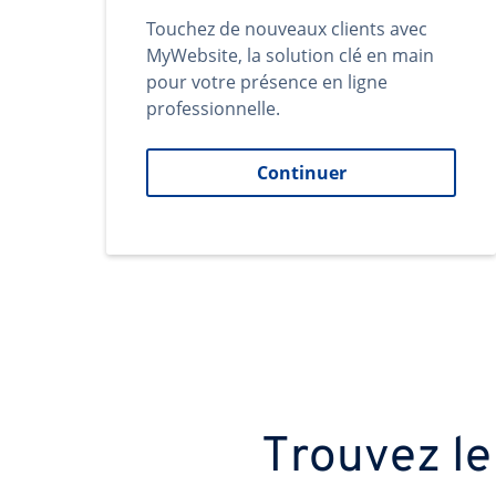
Touchez de nouveaux clients avec
MyWebsite, la solution clé en main
pour votre présence en ligne
professionnelle.
Continuer
Trouvez le