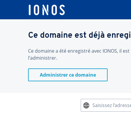
Ce domaine est déjà enregi
Ce domaine a été enregistré avec IONOS, il est 
l'administrer.
Administrer ce domaine
Saisissez l’adress