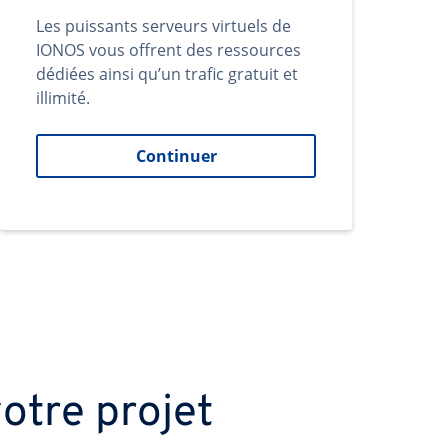
Les puissants serveurs virtuels de
IONOS vous offrent des ressources
dédiées ainsi qu’un trafic gratuit et
illimité.
Continuer
otre projet